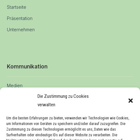
Startseite
Präsentation
Unternehmen
Kommunikation
Medien
Die Zustimmung zu Cookies
Veranstaltungen
verwalten
Um die besten Erfahrungen zu bieten, verwenden wir Technologien wie Cookies,
Kontakt
um Informationen von Geräten zu speichern und/oder darauf zuzugreifen. Die
Zustimmung zu diesen Technologien ermöglicht es uns, Daten wie das
Surfverhalten oder eindeutige IDs auf dieser Website zu verarbeiten. Die