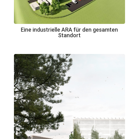
Eine industrielle ARA für den gesamten
Standort