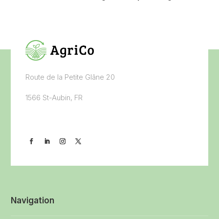
Route de la Petite Glâne 20
1566 St-Aubin, FR
Navigation