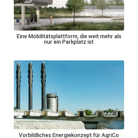
Eine Mobilitätsplattform, die weit mehr als
nur ein Parkplatz ist
Vorbildliches Energiekonzept für AgriCo