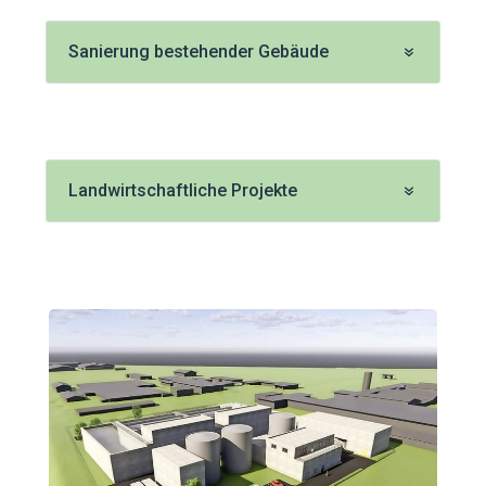
Sanierung bestehender Gebäude
Landwirtschaftliche Projekte