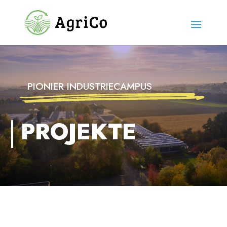
PIONIER INDUSTRIECAMPUS
PROJEKTE