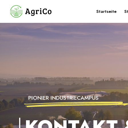
Startseite
S
PIONIER INDUSTRIECAMPUS
KONTAKT 