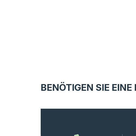
BENÖTIGEN SIE EINE