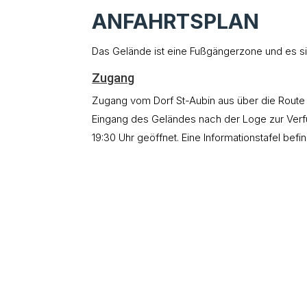
ANFAHRTSPLAN
Das Gelände ist eine Fußgängerzone und es s
Zugang
Zugang vom Dorf St-Aubin aus über die Route d
Eingang des Geländes nach der Loge zur Verfü
19:30 Uhr geöffnet. Eine Informationstafel befi