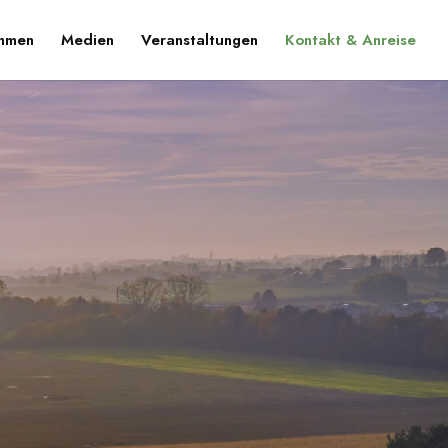
ehmen
Medien
Veranstaltungen
Kontakt & Anreise