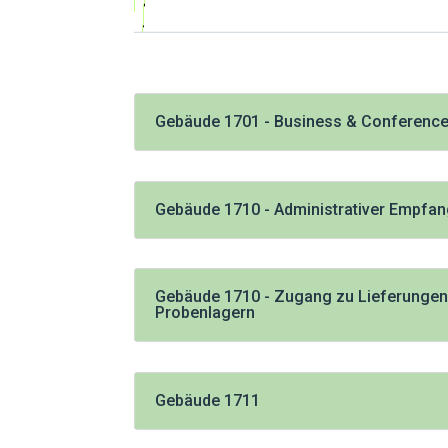
Gebäude 1701 - Business & Conference
Gebäude 1710 - Administrativer Empfa
Gebäude 1710 - Zugang zu Lieferungen
Probenlagern
Gebäude 1711