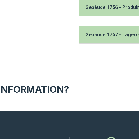
Gebäude 1756 - Produk
Gebäude 1757 - Lager
 INFORMATION?