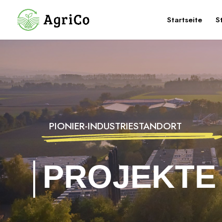
Startseite
S
PIONIER-INDUSTRIESTANDORT
PROJEKTE