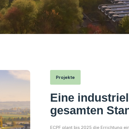
Projekte
Eine industrie
gesamten Sta
ECPF plant bis 2025 die Errichtung ei