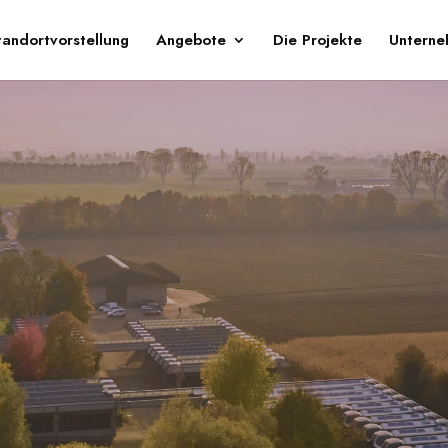
tandortvorstellung
Angebote
Die Projekte
Untern