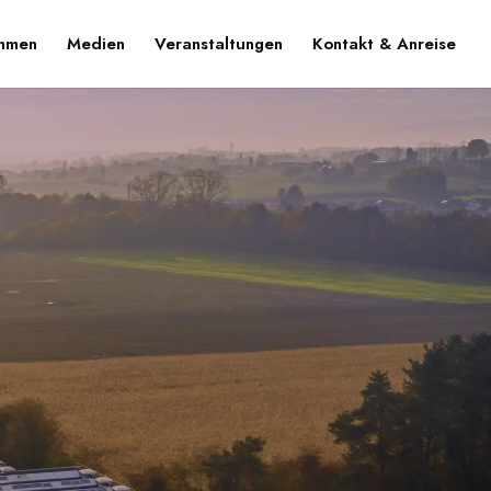
ehmen
Medien
Veranstaltungen
Kontakt & Anreise