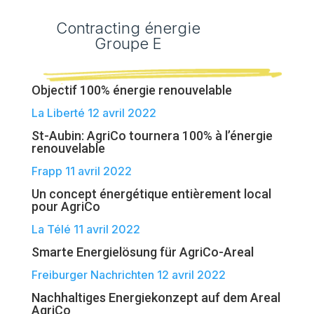
Contracting énergie
Groupe E
Objectif 100% énergie renouvelable
La Liberté 12 avril 2022
St-Aubin: AgriCo tournera 100% à l’énergie
renouvelable
Frapp 11 avril 2022
Un concept énergétique entièrement local
pour AgriCo
La Télé 11 avril 2022
Smarte Energielösung für AgriCo-Areal
Freiburger Nachrichten 12 avril 2022
Nachhaltiges Energiekonzept auf dem Areal
AgriCo