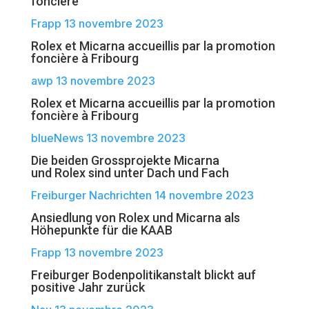
foncière
Frapp 13 novembre 2023
Rolex et Micarna accueillis par la promotion
foncière à Fribourg
awp 13 novembre 2023
Rolex et Micarna accueillis par la promotion
foncière à Fribourg
blueNews 13 novembre 2023
Die beiden Grossprojekte Micarna
und Rolex sind unter Dach und Fach
Freiburger Nachrichten 14 novembre 2023
Ansiedlung von Rolex und Micarna als
Höhepunkte für die KAAB
Frapp 13 novembre 2023
Freiburger Bodenpolitikanstalt blickt auf
positive Jahr zurück