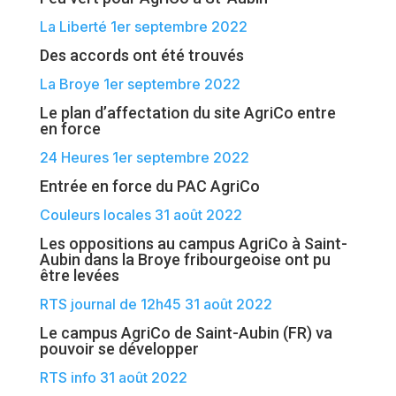
La Liberté 1er septembre 2022
Des accords ont été trouvés
La Broye 1er septembre 2022
Le plan d’affectation du site AgriCo entre
en force
24 Heures 1er septembre 2022
Entrée en force du PAC AgriCo
Couleurs locales 31 août 2022
Les oppositions au campus AgriCo à Saint-
Aubin dans la Broye fribourgeoise ont pu
être levées
RTS journal de 12h45 31 août 2022
Le campus AgriCo de Saint-Aubin (FR) va
pouvoir se développer
RTS info 31 août 2022