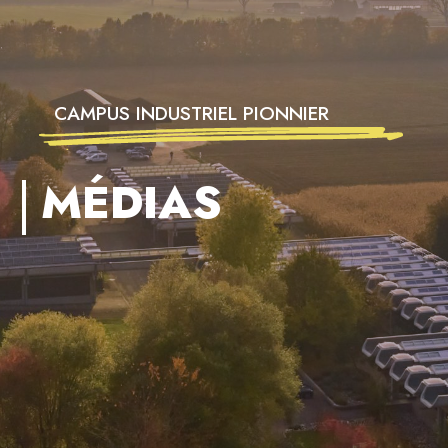
CAMPUS INDUSTRIEL PIONNIER
MÉDIAS