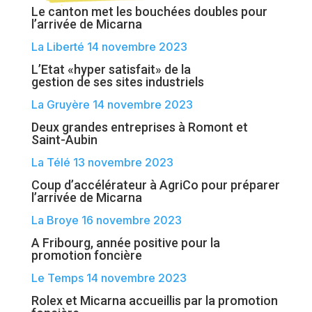
Le canton met les bouchées doubles pour
l’arrivée de Micarna
La Liberté 14 novembre 2023
L’Etat «hyper satisfait» de la
gestion de ses sites industriels
La Gruyère 14 novembre 2023
Deux grandes entreprises à Romont et
Saint-Aubin
La Télé 13 novembre 2023
Coup d’accélérateur à AgriCo pour préparer
l’arrivée de Micarna
La Broye 16 novembre 2023
A Fribourg, année positive pour la
promotion foncière
Le Temps 14 novembre 2023
Rolex et Micarna accueillis par la promotion