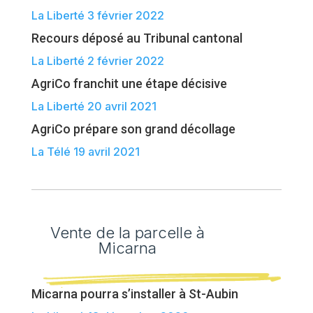
La Liberté 3 février 2022
Recours déposé au Tribunal cantonal
La Liberté 2 février 2022
AgriCo franchit une étape décisive
La Liberté 20 avril 2021
AgriCo prépare son grand décollage
La Télé 19 avril 2021
Vente de la parcelle à
Micarna
Micarna pourra s’installer à St-Aubin