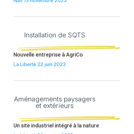
Nau 13 novembre 2023
Installation de SQTS
Nouvelle entreprise à AgriCo
La Liberté 22 juin 2023
Aménagements paysagers
et extérieurs
Un site industriel intégré à la nature