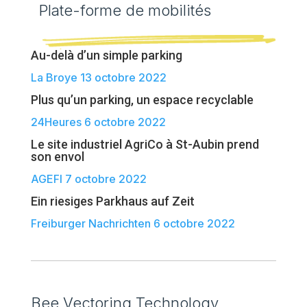
Plate-forme de mobilités
Au-delà d’un simple parking
La Broye 13 octobre 2022
Plus qu’un parking, un espace recyclable
24Heures 6 octobre 2022
Le site industriel AgriCo à St-Aubin prend
son envol
AGEFI 7 octobre 2022
Ein riesiges Parkhaus auf Zeit
Freiburger Nachrichten 6 octobre 2022
Bee Vectoring Technology