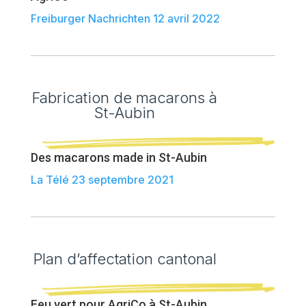
Freiburger Nachrichten 12 avril 2022
Fabrication de macarons à
St-Aubin
Des macarons made in St-Aubin
La Télé 23 septembre 2021
Plan d’affectation cantonal
Feu vert pour AgriCo à St-Aubin