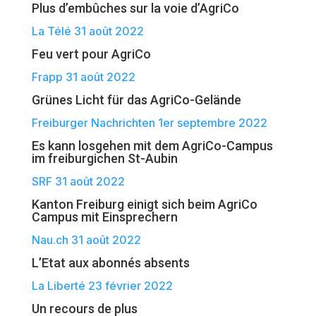
Plus d’embûches sur la voie d’AgriCo
La Télé 31 août 2022
Feu vert pour AgriCo
Frapp 31 août 2022
Grünes Licht für das AgriCo-Gelände
Freiburger Nachrichten 1er septembre 2022
Es kann losgehen mit dem AgriCo-Campus
im freiburgichen St-Aubin
SRF 31 août 2022
Kanton Freiburg einigt sich beim AgriCo
Campus mit Einsprechern
Nau.ch 31 août 2022
L’Etat aux abonnés absents
La Liberté 23 février 2022
Un recours de plus