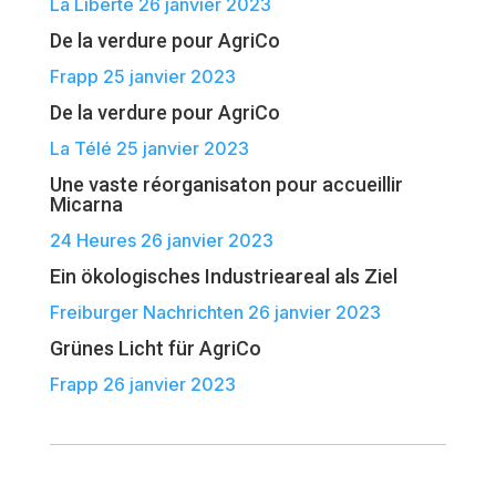
La Liberté 26 janvier 2023
De la verdure pour AgriCo
Frapp 25 janvier 2023
De la verdure pour AgriCo
La Télé 25 janvier 2023
Une vaste réorganisaton pour accueillir
Micarna
24 Heures 26 janvier 2023
Ein ökologisches Industrieareal als Ziel
Freiburger Nachrichten 26 janvier 2023
Grünes Licht für AgriCo
Frapp 26 janvier 2023