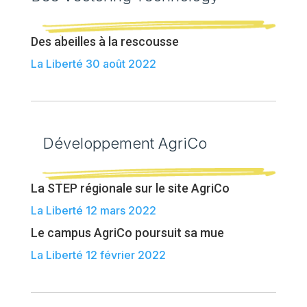
Des abeilles à la rescousse
La Liberté 30 août 2022
Développement AgriCo
La STEP régionale sur le site AgriCo
La Liberté 12 mars 2022
Le campus AgriCo poursuit sa mue
La Liberté 12 février 2022