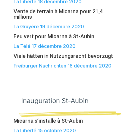
La Liberté 18 décembre 2020
Vente de terrain à Micarna pour 21,4
millions
La Gruyère 19 décembre 2020
Feu vert pour Micarna à St-Aubin
La Télé 17 décembre 2020
Viele hätten in Nutzungsrecht bevorzugt
Freiburger Nachrichten 18 décembre 2020
Inauguration St-Aubin
Micarna s’installe à St-Aubin
La Liberté 15 octobre 2020